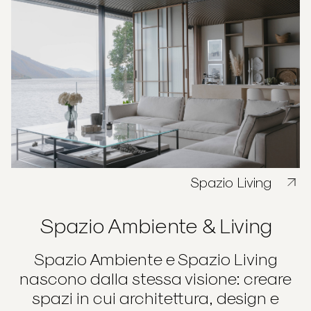
Spazio Living
Spazio Ambiente & Living
Spazio Ambiente e Spazio Living
nascono dalla stessa visione: creare
spazi in cui architettura, design e