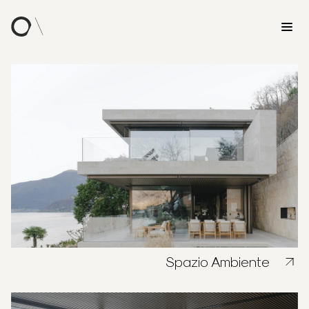
Spazio Ambiente