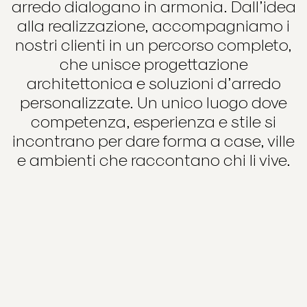
arredo dialogano in armonia. Dall’idea
alla realizzazione, accompagniamo i
nostri clienti in un percorso completo,
che unisce progettazione
architettonica e soluzioni d’arredo
personalizzate. Un unico luogo dove
competenza, esperienza e stile si
incontrano per dare forma a case, ville
e ambienti che raccontano chi li vive.