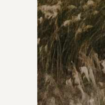
Chi siamo
Servizi