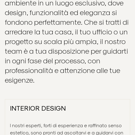
ambiente in un luogo esclusivo, dove
design, funzionalità ed eleganza si
fondono perfettamente. Che si tratti di
arredare la tua casa, il tuo ufficio o un
progetto su scala più ampia, il nostro
team è a tua disposizione per guidarti
in ogni fase del processo, con
professionalità e attenzione alle tue
esigenze.
INTERIOR DESIGN
I nostri esperti, forti di esperienza e raffinato senso
Chi siamo
estetico, sono pronti ad ascoltarvi e a guidarvi con