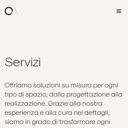
Servizi
Offriamo soluzioni su misura per ogni
tipo di spazio, dalla progettazione alla
realizzazione. Grazie alla nostra
esperienza e alla cura nei dettagli,
siamo in grado di trasformare ogni