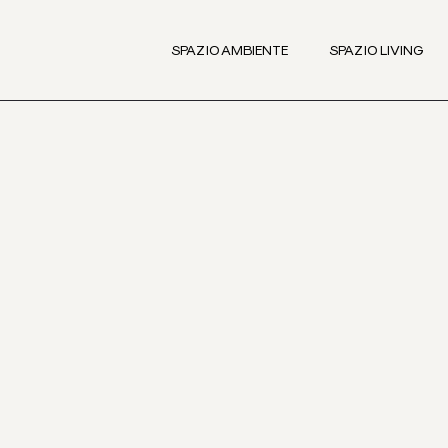
SPAZIO AMBIENTE
SPAZIO LIVING