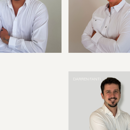
DARREN FANTI