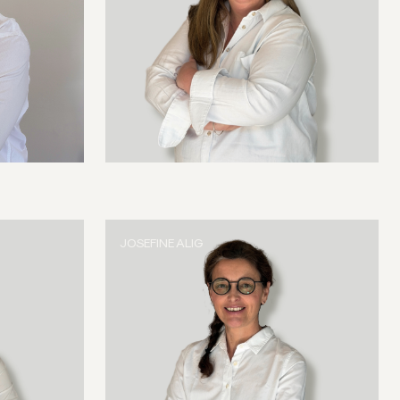
JOSEFINE ALIG