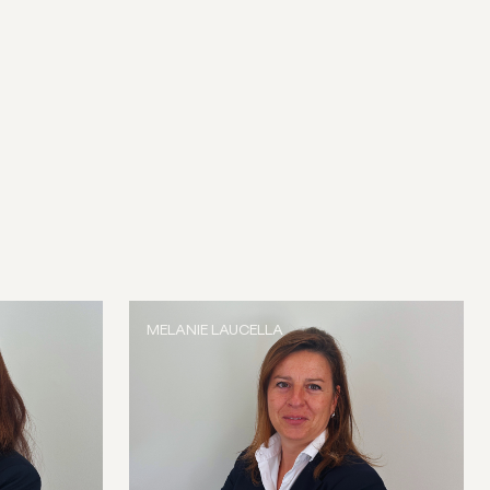
MELANIE LAUCELLA