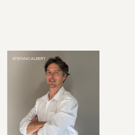
STEFANO ALBERT