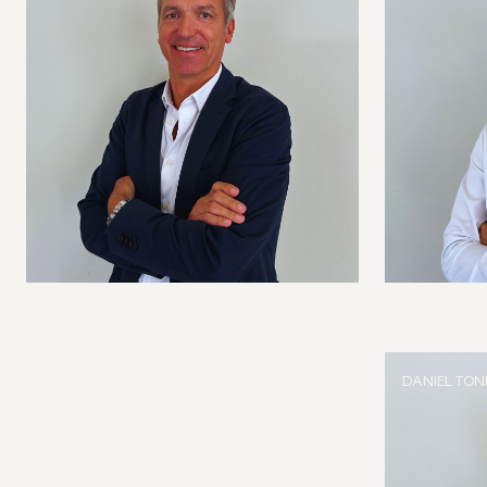
DANIEL TON