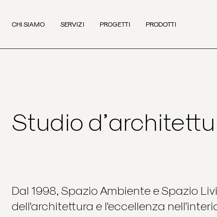
CHI SIAMO
SERVIZI
PROGETTI
PRODOTTI
Studio d’architet
Dal 1998, Spazio Ambiente e Spazio Livi
dell'architettura e l'eccellenza nell'inte