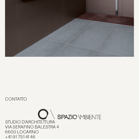
CONTATTO
STUDIO D'ARCHITETTURA
VIA SERAFINO BALESTRA 4
6600 LOCARNO
+41 91 751 41 46