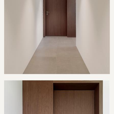
Spazio Ambiente
Spazio Living