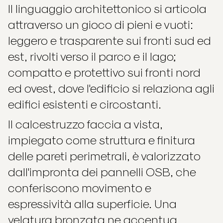
Il linguaggio architettonico si articola
attraverso un gioco di pieni e vuoti:
leggero e trasparente sui fronti sud ed
est, rivolti verso il parco e il lago;
compatto e protettivo sui fronti nord
ed ovest, dove l'edificio si relaziona agli
edifici esistenti e circostanti.
Il calcestruzzo faccia a vista,
impiegato come struttura e finitura
delle pareti perimetrali, è valorizzato
dall'impronta dei pannelli OSB, che
conferiscono movimento e
espressività alla superficie. Una
velatura bronzata ne accentua