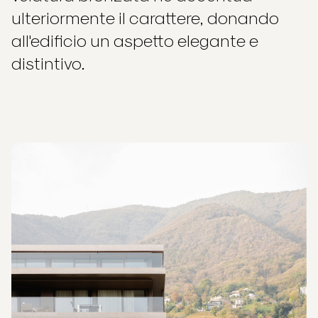
ulteriormente il carattere, donando
all'edificio un aspetto elegante e
distintivo.