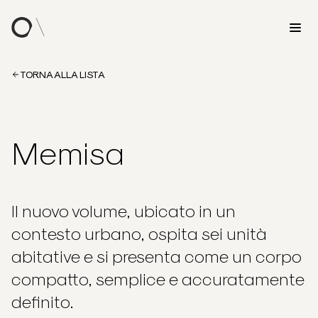
TORNA ALLA LISTA
Memisa
Il nuovo volume, ubicato in un
contesto urbano, ospita sei unità
abitative e si presenta come un corpo
compatto, semplice e accuratamente
definito.